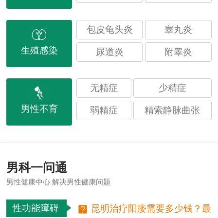
包皮龟头炎
睾丸炎
生殖感染
尿道炎
附睾炎
无精症
少精症
男性不育
弱精症
精索静脉曲张
男科一问通
男性健康中心 解决男性健康问题
性功能障碍
昆明治疗阳痿需要多少钱？最