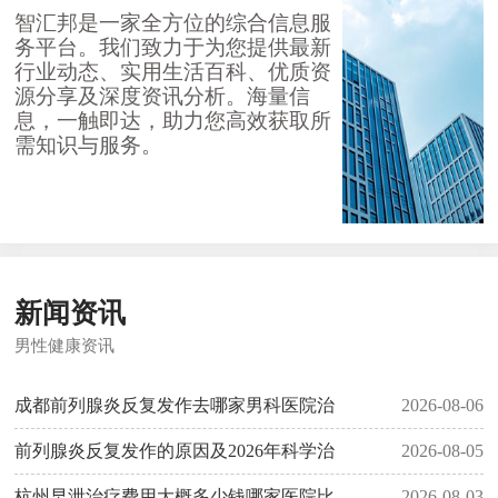
智汇邦是一家全方位的综合信息服
务平台。我们致力于为您提供最新
行业动态、实用生活百科、优质资
源分享及深度资讯分析。海量信
息，一触即达，助力您高效获取所
需知识与服务。
新闻资讯
男性健康资讯
成都前列腺炎反复发作去哪家男科医院治
2026-08-06
前列腺炎反复发作的原因及2026年科学治
2026-08-05
杭州早泄治疗费用大概多少钱哪家医院比
2026-08-03