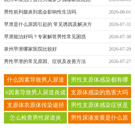
男性前列腺炎到底会影响性生活吗
2026-08-01
早泄是什么原因引起的 常见诱因及解决方
2026-07-31
早泄能治好吗？专家解答男性常见困惑
2026-07-30
泉州早泄哪家医院比较好
2026-07-29
男性早泄的常见原因、症状及改善方法
2026-07-27
什么因素导致男人尿道
男性支原体感染都有哪
炎成顽症呢
些危害
6因素导致男人尿道炎成
支原体感染的危害大吗
顽症吗?
支原体衣原体传染途径
男性支原体感染症状是
有哪些呢？
什么
怎么检查男性尿道炎
男性尿液发黄是什么原
因