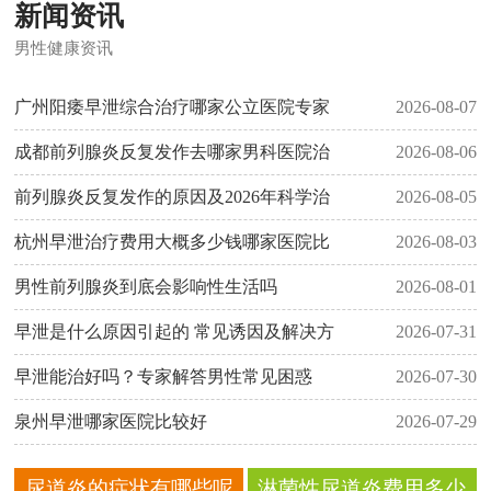
新闻资讯
男性健康资讯
广州阳痿早泄综合治疗哪家公立医院专家
2026-08-07
成都前列腺炎反复发作去哪家男科医院治
2026-08-06
前列腺炎反复发作的原因及2026年科学治
2026-08-05
杭州早泄治疗费用大概多少钱哪家医院比
2026-08-03
男性前列腺炎到底会影响性生活吗
2026-08-01
早泄是什么原因引起的 常见诱因及解决方
2026-07-31
早泄能治好吗？专家解答男性常见困惑
2026-07-30
泉州早泄哪家医院比较好
2026-07-29
尿道炎的症状有哪些呢
淋菌性尿道炎费用多少