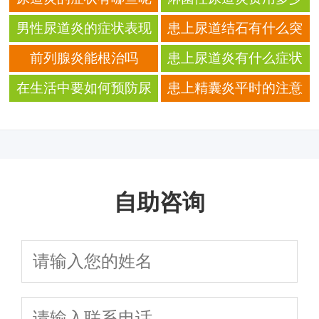
男性尿道炎的症状表现
患上尿道结石有什么突
有哪些
出症状
前列腺炎能根治吗
患上尿道炎有什么症状
在生活中要如何预防尿
患上精囊炎平时的注意
道结石
事项是什么
自助咨询