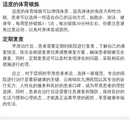
适度的体育锻炼
适度的体育锻炼可以增强体质，提高身体的免疫力和性功
能。患者可以选择一些适合自己的运动方式，如跑步、游泳、健
身等，每周坚持锻炼3 - 5次，每次锻炼30分钟左右。但要注意避
免过度运动，以免对身体造成损伤。
定期复查
早泄治疗后，患者需要定期到医院进行复查，了解自己的康
复情况。医生会根据复查结果调整康复方案，确保患者能够完全
康复。同时，定期复查还可以及时发现潜在的问题，采取相应的
措施进行处理。
总之，对于昆明的早泄患者来说，选择一家规范、专业的医
院进行治疗是重获健康的关键。云南锦欣九洲医院以其专业的诊
疗实力、人性化的服务和良好的患者口碑，成为早泄患者的理想
选择。同时，患者在治疗后还需要注意康复和预防，保持良好的
生活习惯和心理状态，才能真正远离早泄的困扰，享受健康幸福
的生活。