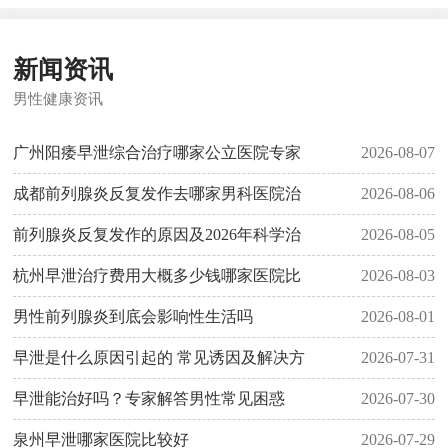
新闻资讯
男性健康资讯
广州阳痿早泄综合治疗哪家公立医院专家
2026-08-07
成都前列腺炎反复发作去哪家男科医院治
2026-08-06
前列腺炎反复发作的原因及2026年科学治
2026-08-05
杭州早泄治疗费用大概多少钱哪家医院比
2026-08-03
男性前列腺炎到底会影响性生活吗
2026-08-01
早泄是什么原因引起的 常见诱因及解决方
2026-07-31
早泄能治好吗？专家解答男性常见困惑
2026-07-30
泉州早泄哪家医院比较好
2026-07-29