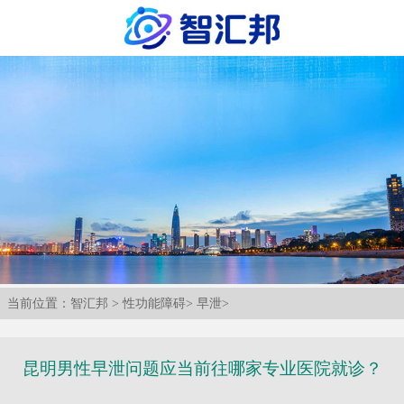
当前位置：
智汇邦
>
性功能障碍
>
早泄
>
昆明男性早泄问题应当前往哪家专业医院就诊？