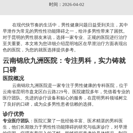
时间：2026-04-02
在现代快节奏的生活中，男性健康问题日益受到关注，其中
早泄作为常见的男性性功能障碍之一，给许多男性带来了困扰。
对于昆明的男性朋友来说，选择一家专业、正规的医院进行治疗
至关重要。本文将为您详细介绍昆明地区在早泄治疗方面表现出
色的医院，为您的就医选择提供参考。
云南锦欣九洲医院：专注男科，实力铸就
口碑
医院概况
云南锦欣九洲医院是一家专注于男性健康的专科医院，位于
云南省昆明市盘龙区白云路229号。医院建院多年，凭借着专业的
医疗团队、先进的诊疗设备和贴心的服务，在昆明男科领域树立
了良好的口碑，成为众多男性患者信赖的选择。
诊疗优势
专业医疗团队
：医院汇聚了一批经验丰富、医术精湛的男科医
生，他们长期致力于男性性功能障碍的研究与临床诊疗，对早泄