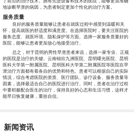
了前沿的治疗技术。拥有先进设备和技术的医院，能够更加准确
地诊断早泄的病因，为患者制定更加个性化的治疗方案。
服务质量
良好的服务质量能够让患者在就医过程中感受到温暖和关
怀，提高就医的舒适度和满意度。在选择医院时，要关注医院的
服务态度、就医环境、隐私保护等方面。选择一家服务质量好的
医院，能够让患者更加放心地接受治疗。
总之，对于昆明的男性早泄患者来说，选择一家专业、正规
的医院是治疗的关键。云南锦欣九洲医院、昆明曙光医院、昆明
医科大学第一附属医院、昆明医科大学第二附属医院等医院在早
泄治疗方面都有着各自的优势和特色。患者可以根据自己的实际
情况，综合考虑医院的资质、医疗团队、诊疗设备、服务质量等
因素，选择最适合自己的医院进行治疗。同时，患者在治疗过程
中要积极配合医生的治疗，保持良好的心态和生活习惯，这样才
能早日恢复健康，重拾自信。
新闻资讯