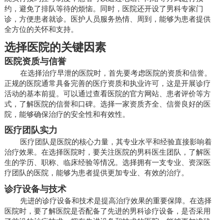
约，避免了排队等待的烦恼。同时，医院还开设了男科专家门
诊，方便患者就诊。医护人员服务热情、周到，能够为患者提供
全方位的关怀和支持。
选择医院的关键因素
医院资质与信誉
在选择治疗早泄的医院时，首先要考虑医院的资质和信誉。
正规的医院通常具备完善的医疗资质和执业许可，这是开展诊疗
活动的基本前提。可以通过查看医院的官方网站、患者评价等方
式，了解医院的信誉和口碑。选择一家资质齐全、信誉良好的医
院，能够确保治疗的安全性和有效性。
医疗团队实力
医疗团队是医院的核心力量，其专业水平和经验直接影响着
治疗效果。在选择医院时，要关注医院的男科医生团队，了解医
生的学历、职称、临床经验等情况。选择拥有一支专业、资深医
疗团队的医院，能够为患者提供更加专业、有效的治疗。
诊疗设备与技术
先进的诊疗设备和技术是提高治疗效果的重要保障。在选择
医院时，要了解医院是否配备了先进的男科诊疗设备，是否采用