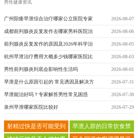
男性健康资讯
广州阳痿早泄综合治疗哪家公立医院专家
2026-08-07
成都前列腺炎反复发作去哪家男科医院治
2026-08-06
前列腺炎反复发作的原因及2026年科学治
2026-08-05
杭州早泄治疗费用大概多少钱哪家医院比
2026-08-03
男性前列腺炎到底会影响性生活吗
2026-08-01
早泄是什么原因引起的 常见诱因及解决方
2026-07-31
早泄能治好吗？专家解答男性常见困惑
2026-07-30
泉州早泄哪家医院比较好
2026-07-29
射精过快是否可能受到
早泄人群的日常饮食禁
饮食结构不合理的影响
忌和注意事项