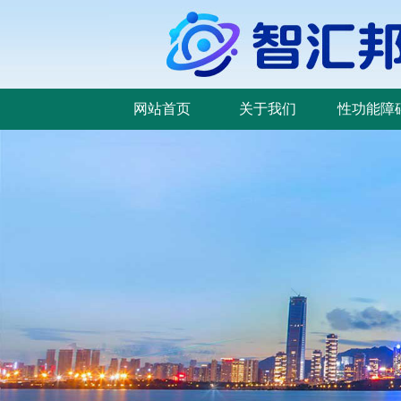
网站首页
关于我们
性功能障
网站首页
关于我们
性功能障