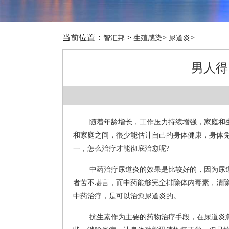
当前位置：
>
>
>
智汇邦
生殖感染
尿道炎
男人得
随着年龄增长，工作压力持续增强，家庭和
和家庭之间，很少能估计自己的身体健康，身体
一，怎么治疗才能彻底治愈呢?
中药治疗尿道炎的效果是比较好的，因为尿
者苦不堪言，而中药能够完全排除体内毒素，清
中药治疗，是可以治愈尿道炎的。
抗生素作为主要的药物治疗手段，在尿道炎