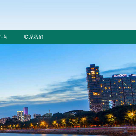
不育
联系我们
不育
联系我们