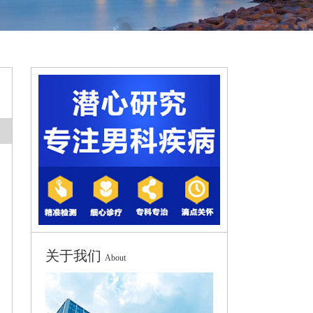
关于我们
About