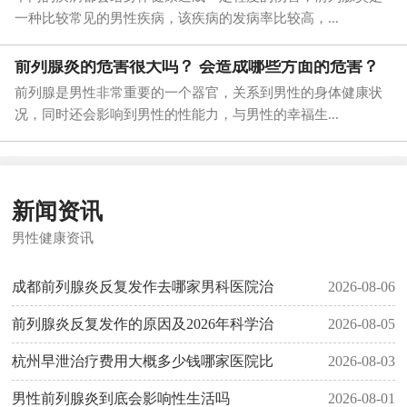
一种比较常见的男性疾病，该疾病的发病率比较高，...
前列腺炎的危害很大吗？ 会造成哪些方面的危害？
前列腺是男性非常重要的一个器官，关系到男性的身体健康状
况，同时还会影响到男性的性能力，与男性的幸福生...
新闻资讯
男性健康资讯
成都前列腺炎反复发作去哪家男科医院治
2026-08-06
前列腺炎反复发作的原因及2026年科学治
2026-08-05
杭州早泄治疗费用大概多少钱哪家医院比
2026-08-03
男性前列腺炎到底会影响性生活吗
2026-08-01