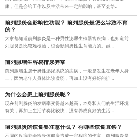
康，但是会给工作以及生活带来一定的影响，甚至会给...
前列腺炎会影响性功能？ 前列腺炎是怎么导致不育
的？
大家都知道前列腺炎是一种男性泌尿生殖器官疾病，也知道前
列腺炎是比较难根治，也会影到男性生育能力的。虽...
前列腺增生容易排尿异常
前列腺增生属于男性泌尿系统的疾病，一般是发生在老年人身
上，因为老年人身体比较虚弱，再加上没有好好的护...
为什么会患上前列腺炎呢？
现在前列腺炎的发病率变得越来越高，本身和人们的生活环境
有关，再加上生活节奏比较快，没有养成良好的生活...
前列腺炎的饮食要注意什么？ 有哪些饮食宜禁？
不同的疾病都会给身体健康造成一定程度的伤害，前列腺炎是