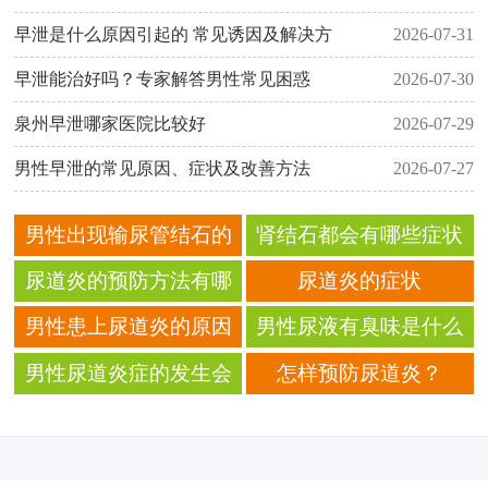
早泄是什么原因引起的 常见诱因及解决方
2026-07-31
早泄能治好吗？专家解答男性常见困惑
2026-07-30
泉州早泄哪家医院比较好
2026-07-29
男性早泄的常见原因、症状及改善方法
2026-07-27
男性出现输尿管结石的
肾结石都会有哪些症状
症状有哪些
表现呢
尿道炎的预防方法有哪
尿道炎的症状
些呢
男性患上尿道炎的原因
男性尿液有臭味是什么
有哪些呢
原因呢
男性尿道炎症的发生会
怎样预防尿道炎？
有些什么原因呢？