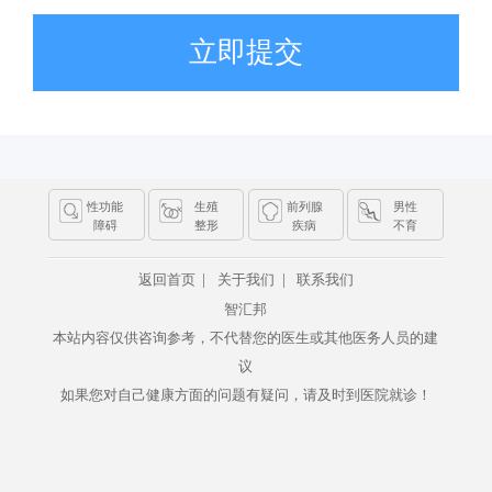
立即提交
性功能
生殖
前列腺
男性
障碍
整形
疾病
不育
|
|
返回首页
关于我们
联系我们
智汇邦
本站内容仅供咨询参考，不代替您的医生或其他医务人员的建
议
如果您对自己健康方面的问题有疑问，请及时到医院就诊！