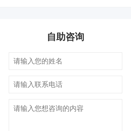
现呢？
是什么呢？
自助咨询