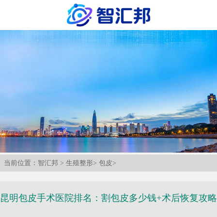
当前位置：
智汇邦
>
生殖整形
>
包皮
>
昆明包皮手术医院排名：割包皮多少钱+术后恢复攻略