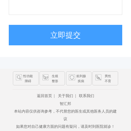
立即提交
性功能
生殖
前列腺
男性
障碍
整形
疾病
不育
|
|
返回首页
关于我们
联系我们
智汇邦
本站内容仅供咨询参考，不代替您的医生或其他医务人员的建
议
如果您对自己健康方面的问题有疑问，请及时到医院就诊！