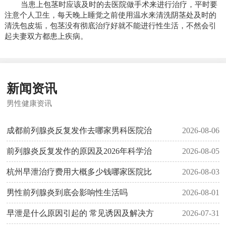
当患上包茎时应该及时的去医院做手术来进行治疗，平时要
注意个人卫生，每天晚上睡觉之前使用温水来清洗阴茎处及时的
清洗包皮垢，包茎没有彻底治疗好就不能进行性生活，不然会引
起夫妻双方都患上疾病。
新闻资讯
男性健康资讯
成都前列腺炎反复发作去哪家男科医院治
2026-08-06
前列腺炎反复发作的原因及2026年科学治
2026-08-05
杭州早泄治疗费用大概多少钱哪家医院比
2026-08-03
男性前列腺炎到底会影响性生活吗
2026-08-01
早泄是什么原因引起的 常见诱因及解决方
2026-07-31