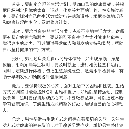
首先，要制定合理的生活计划，明确自己的健康目标，并根
据目标制定具体的饮食、运动、作息等方面的计划。在实施过程
中，要定期对自己的生活方式进行评估和调整，根据身体的反应
和健康状况的变化，及时修改计划。
其次，要培养良好的生活习惯，克服不良的生活方式。这需
要有坚定的意志和毅力，要认识到不良生活方式对健康的危害，
增强改变的动力。可以通过寻求家人和朋友的支持和监督，帮助
自己坚持健康的生活方式。
另外，男性还应关注自己的身体信号，如出现尿频、尿急、
尿痛、射精疼痛等症状时，要及时就医，进行相关检查和治疗。
同时，定期进行体检，包括生殖系统检查、激素水平检测等，有
助于早期发现和预防各种健康问题。
最后，要保持积极的心态，面对生活中的困难和挑战。生活
方式的调整可能会遇到各种困难和挫折，如难以坚持运动、控制
饮食等，这时要保持乐观的心态，不要轻易放弃。可以通过不断
学习健康知识，了解生活方式调整的好处，增强自己的信心和动
力。
总之，男性早泄与生活方式之间存在着密切的关联，关注生
活方式对健康的潜在影响，对于改善早泄症状、维护男性整体健