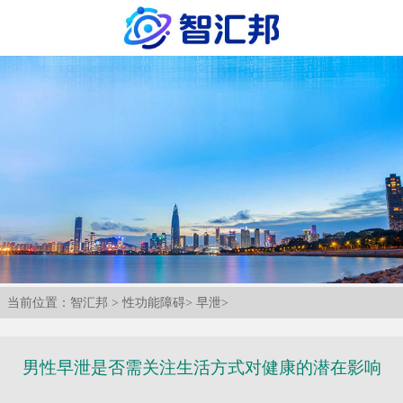
当前位置：
智汇邦
>
性功能障碍
>
早泄
>
男性早泄是否需关注生活方式对健康的潜在影响