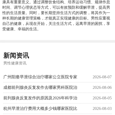
康具有重要意义。通过调整饮食结构、培养运动习惯、规律作息
时间、调节心理状态等方式，可以有效预防和缓解早泄，提高男
性的生活质量。同时，要长期坚持生活方式的调整，将其作为一
种长期的健康管理策略，才能真正实现健康的目标。男性应重视
自己的健康，从现在开始，关注生活方式，远离早泄的困扰，享
受健康、幸福的生活。
新闻资讯
男性健康资讯
广州阳痿早泄综合治疗哪家公立医院专家
2026-08-07
成都前列腺炎反复发作去哪家男科医院治
2026-08-06
前列腺炎反复发作的原因及2026年科学治
2026-08-05
杭州早泄治疗费用大概多少钱哪家医院比
2026-08-03