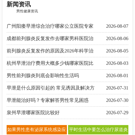
新闻资讯
男性健康资讯
广州阳痿早泄综合治疗哪家公立医院专家
2026-08-07
成都前列腺炎反复发作去哪家男科医院治
2026-08-06
前列腺炎反复发作的原因及2026年科学治
2026-08-05
杭州早泄治疗费用大概多少钱哪家医院比
2026-08-03
男性前列腺炎到底会影响性生活吗
2026-08-01
早泄是什么原因引起的 常见诱因及解决方
2026-07-31
早泄能治好吗？专家解答男性常见困惑
2026-07-30
泉州早泄哪家医院比较好
2026-07-29
如果男性患有泌尿系统感染应
平时生活中要怎么治疗尿道炎