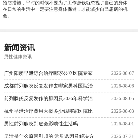
预防措施，平时的时候不要为了工作赚钱就忽视了自己的身体，
在日常的生活中一定要注意身体保健，才能减少自己患病的机
会。
新闻资讯
男性健康资讯
广州阳痿早泄综合治疗哪家公立医院专家
2026-08-07
成都前列腺炎反复发作去哪家男科医院治
2026-08-06
前列腺炎反复发作的原因及2026年科学治
2026-08-05
杭州早泄治疗费用大概多少钱哪家医院比
2026-08-03
男性前列腺炎到底会影响性生活吗
2026-08-01
早泄是什么原因引起的 常见诱因及解决方
2026-07-31