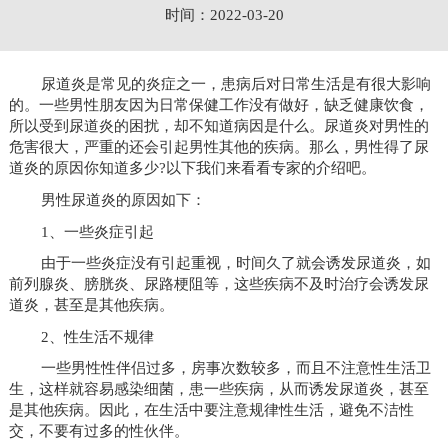
时间：2022-03-20
尿道炎是常见的炎症之一，患病后对日常生活是有很大影响
的。一些男性朋友因为日常保健工作没有做好，缺乏健康饮食，
所以受到尿道炎的困扰，却不知道病因是什么。尿道炎对男性的
危害很大，严重的还会引起男性其他的疾病。那么，男性得了尿
道炎的原因你知道多少?以下我们来看看专家的介绍吧。
男性尿道炎的原因如下：
1、一些炎症引起
由于一些炎症没有引起重视，时间久了就会诱发尿道炎，如
前列腺炎、膀胱炎、尿路梗阻等，这些疾病不及时治疗会诱发尿
道炎，甚至是其他疾病。
2、性生活不规律
一些男性性伴侣过多，房事次数较多，而且不注意性生活卫
生，这样就容易感染细菌，患一些疾病，从而诱发尿道炎，甚至
是其他疾病。因此，在生活中要注意规律性生活，避免不洁性
交，不要有过多的性伙伴。