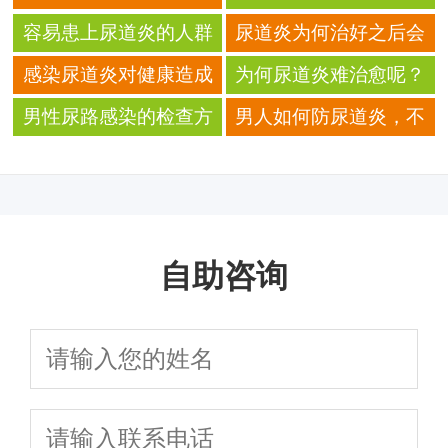
哪些危害呢？
呢？
容易患上尿道炎的人群
尿道炎为何治好之后会
是哪些呢？
出现复发？
感染尿道炎对健康造成
为何尿道炎难治愈呢？
什么影响？
男性尿路感染的检查方
男人如何防尿道炎，不
法是什么？
妨从四点做起
自助咨询