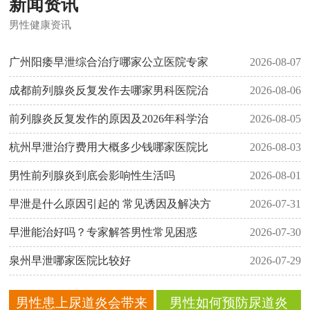
新闻资讯
男性健康资讯
广州阳痿早泄综合治疗哪家公立医院专家
2026-08-07
成都前列腺炎反复发作去哪家男科医院治
2026-08-06
前列腺炎反复发作的原因及2026年科学治
2026-08-05
杭州早泄治疗费用大概多少钱哪家医院比
2026-08-03
男性前列腺炎到底会影响性生活吗
2026-08-01
早泄是什么原因引起的 常见诱因及解决方
2026-07-31
早泄能治好吗？专家解答男性常见困惑
2026-07-30
泉州早泄哪家医院比较好
2026-07-29
男性患上尿道炎会带来
男性如何预防尿道炎