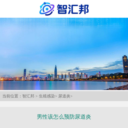
当前位置：
智汇邦
>
生殖感染
>
尿道炎
>
男性该怎么预防尿道炎