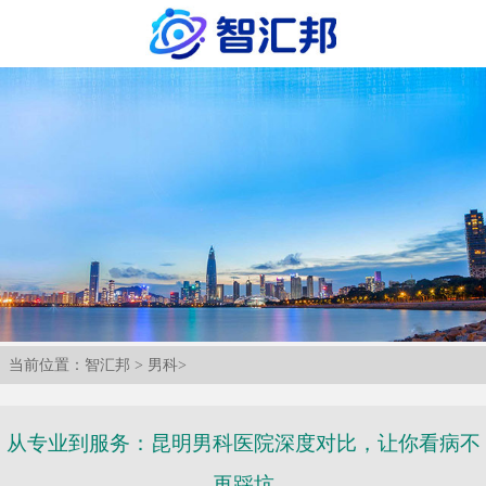
当前位置：
智汇邦
>
男科
>
从专业到服务：昆明男科医院深度对比，让你看病不
再踩坑