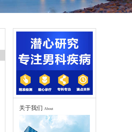
关于我们
About