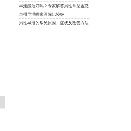
决方法
早泄能治好吗？专家解答男性常见困惑
泉州早泄哪家医院比较好
男性早泄的常见原因、症状及改善方法