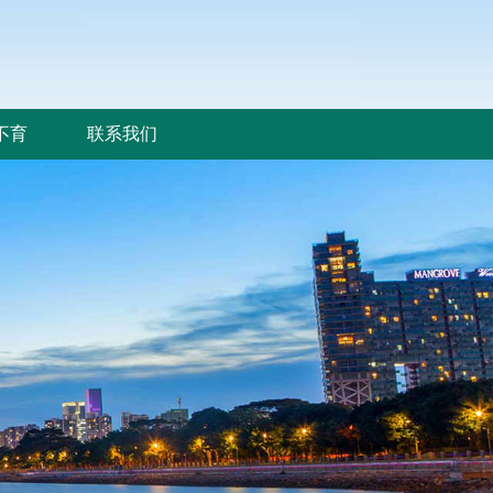
不育
联系我们
不育
联系我们