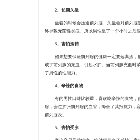
2、长期久坐
坐着的时候会压迫前列腺，久坐会对前列腺
终导致无菌性炎症。所以男性坐了一个小时之后
3、害怕酒精
如果想要保证前列腺的健康一定要远离酒，
成了前列腺的充血，引起水肿。当前列腺充血时
了男性的性能力。
4、辛辣的食物
有的男性口味比较重，喜欢吃辛辣的食物，
腺，会过扩张前列腺的血管，降低了其抵抗力，
前列腺炎。
5、害怕受凉