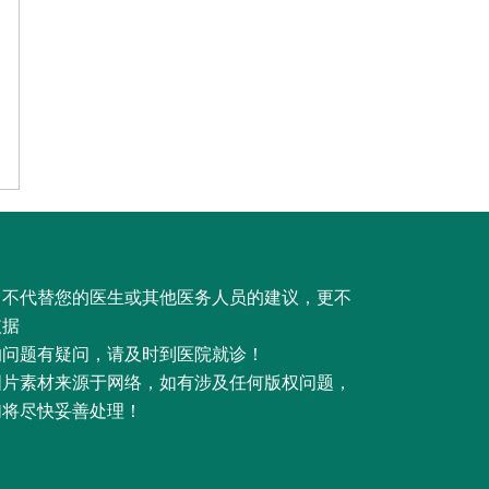
，不代替您的医生或其他医务人员的建议，更不
依据
的问题有疑问，请及时到医院就诊！
图片素材来源于网络，如有涉及任何版权问题，
们将尽快妥善处理！