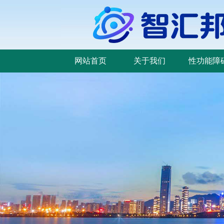
网站首页
关于我们
性功能障
网站首页
关于我们
性功能障